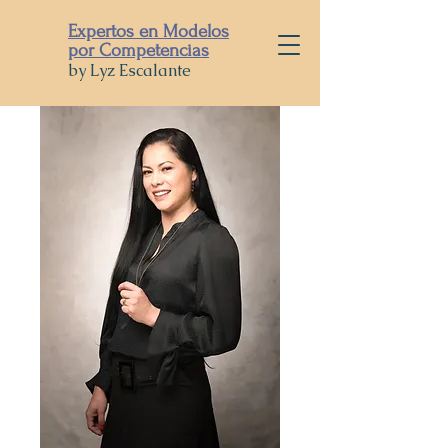
Expertos en Modelos
por Competencias
by Lyz Escalante