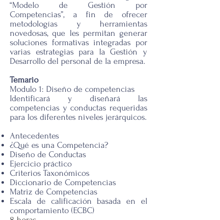
“Modelo de Gestión por
Competencias”, a fin de ofrecer
metodologías y herramientas
novedosas, que les permitan generar
soluciones formativas integradas por
varias estrategias para la Gestión y
Desarrollo del personal de la empresa.
Temario
Modulo 1: Diseño de competencias
Identificará y diseñará las
competencias y conductas requeridas
para los diferentes niveles jerárquicos.
Antecedentes
¿Qué es una Competencia?
Diseño de Conductas
Ejercicio práctico
Criterios Taxonómicos
Diccionario de Competencias
Matriz de Competencias
Escala de calificación basada en el
comportamiento (ECBC)
8 horas