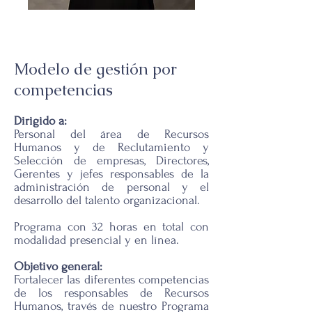
Modelo de gestión por
competencias
Dirigido a:
Personal del área de Recursos
Humanos y de Reclutamiento y
Selección de empresas, Directores,
Gerentes y jefes responsables de la
administración de personal y el
desarrollo del talento organizacional.
Programa con 32 horas en total con
modalidad presencial y en línea.
Objetivo general:
Fortalecer las diferentes competencias
de los responsables de Recursos
Humanos, través de nuestro Programa