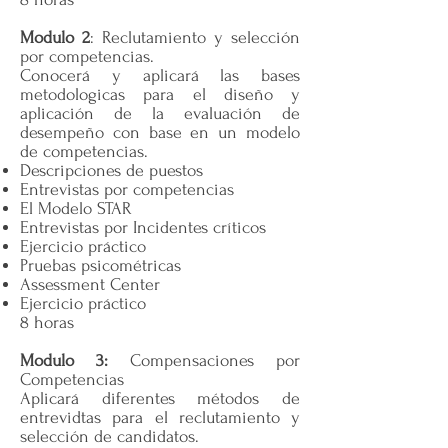
Modulo 2
: Reclutamiento y selección
por competencias.
Conocerá y aplicará las bases
metodologicas para el diseño y
aplicación de la evaluación de
desempeño con base en un modelo
de competencias.
Descripciones de puestos
Entrevistas por competencias
El Modelo STAR
Entrevistas por Incidentes críticos
Ejercicio práctico
Pruebas psicométricas
Assessment Center
Ejercicio práctico
8 horas
Modulo 3:
Compensaciones por
Competencias
Aplicará diferentes métodos de
entrevidtas para el reclutamiento y
selección de candidatos.