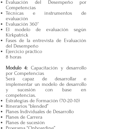
Evaluación del Desempeño por
Competencias
Técnicas e instrumentos de
evaluación
Evaluación 360°
El modelo de evaluación según
Kirkpatrick
Fases de la entrevista de Evaluación
del Desempeño
Ejercicio práctico
8 horas
Modulo 4:
Capacitación y desarrollo
por Competencias
Será capaz de desarrollar e
implementar un modelo de desarrollo
y sucesión con base en
competencias.
Estrategias de Formación (70-20-10)
Itinerarios “blended”
Planes Individuales de Desarrollo
Planes de Carrera
Planes de sucesión
Programa “Onboarding”