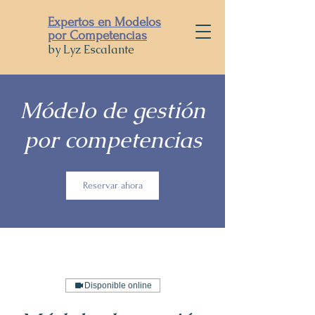
Expertos en Modelos
por Competencias
by Lyz Escalante
Módelo de gestión
por competencias
Reservar ahora
Disponible online